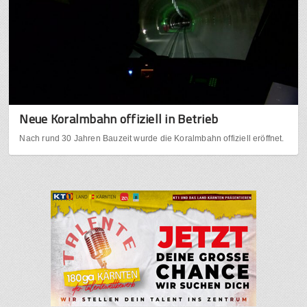
Neue Koralmbahn offiziell in Betrieb
Nach rund 30 Jahren Bauzeit wurde die Koralmbahn offiziell eröffnet.