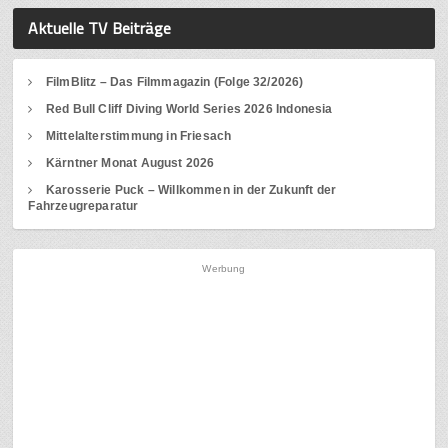
Aktuelle TV Beiträge
FilmBlitz – Das Filmmagazin (Folge 32/2026)
Red Bull Cliff Diving World Series 2026 Indonesia
Mittelalterstimmung in Friesach
Kärntner Monat August 2026
Karosserie Puck – Willkommen in der Zukunft der
Fahrzeugreparatur
Werbung