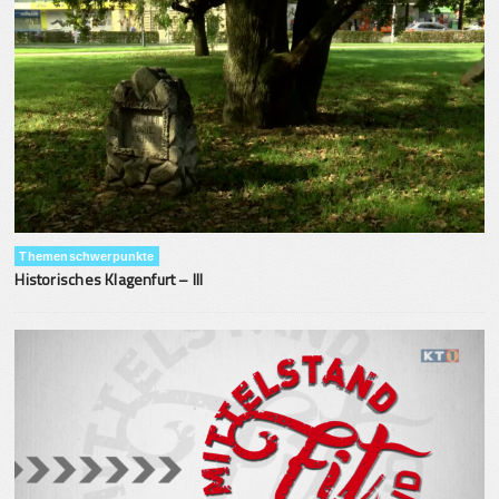
Themenschwerpunkte
Historisches Klagenfurt – III