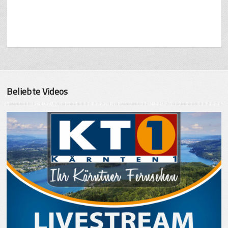
Beliebte Videos