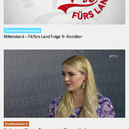
Themenschwerpunkte
Mittelstand – Fit fürs Land Folge 9- Konditor
Stadtgespräch