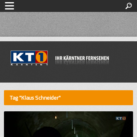
Tag "Klaus Schneider"