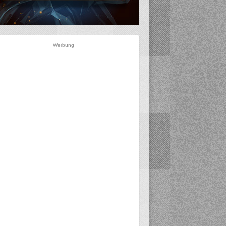
Werbung