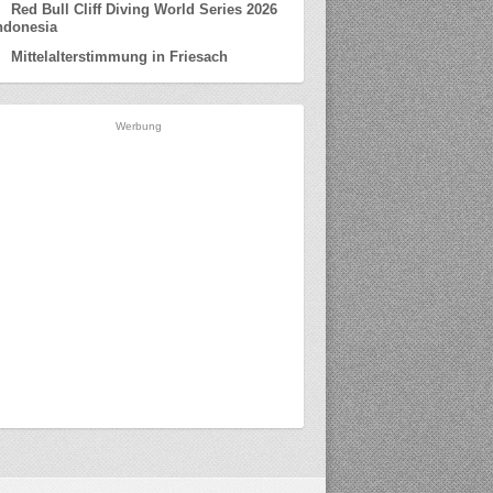
Red Bull Cliff Diving World Series 2026
ndonesia
Mittelalterstimmung in Friesach
Werbung