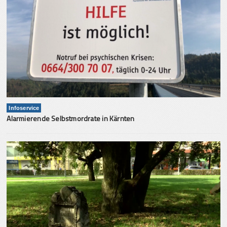
Infoservice
Alarmierende Selbstmordrate in Kärnten