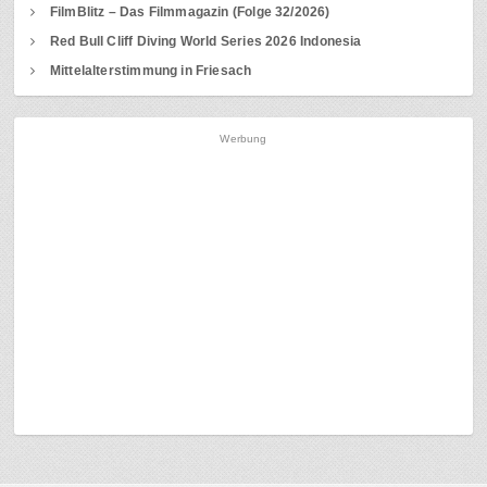
FilmBlitz – Das Filmmagazin (Folge 32/2026)
Red Bull Cliff Diving World Series 2026 Indonesia
Mittelalterstimmung in Friesach
Werbung