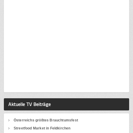
Aktuelle TV Beiträge
Österreichs größtes Brauchtumsfest
Streetfood Market in Feldkirchen