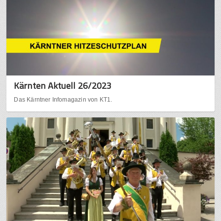
Kärnten Aktuell 26/2023
Das Kärntner Infomagazin von KT1.