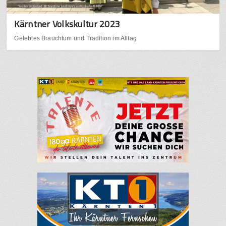
Kärntner Volkskultur 2023
Gelebtes Brauchtum und Tradition im Alltag