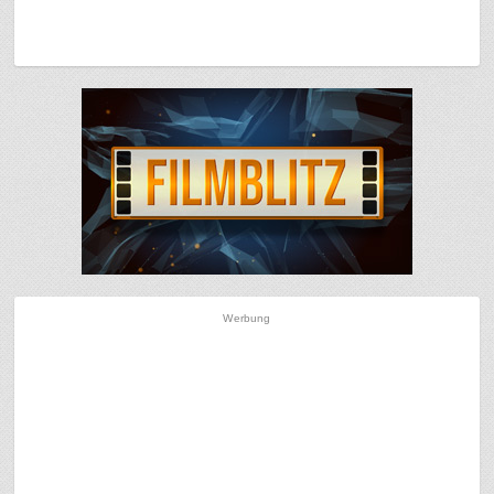
Werbung