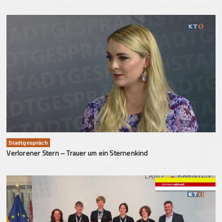
Stadtgespräch
Verlorener Stern – Trauer um ein Sternenkind