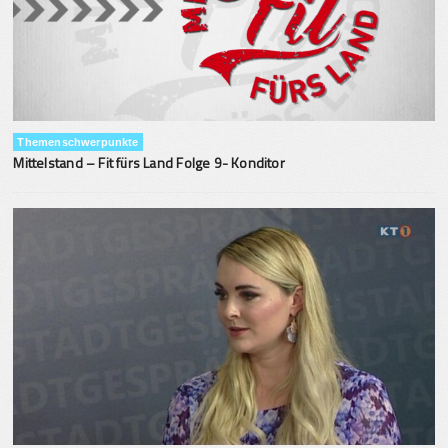
Themenschwerpunkte
Mittelstand – Fit fürs Land Folge 9- Konditor