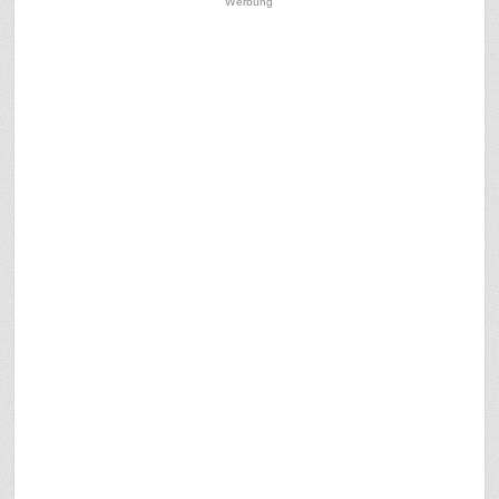
Werbung