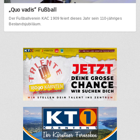
„Quo vadis“ Fußball
Der Fußballverein KAC 1909 feiert dieses Jahr sein 110-jähriges
Bestandsjubiläum.