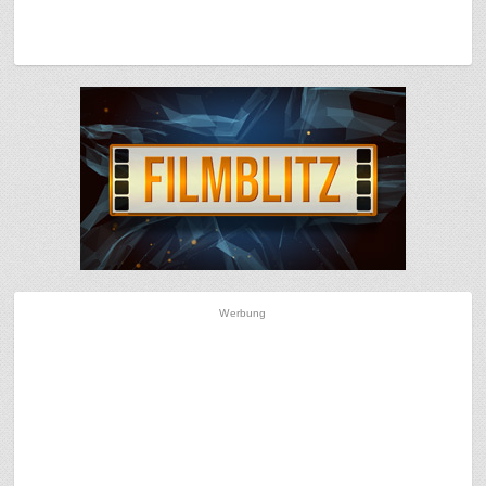
Werbung