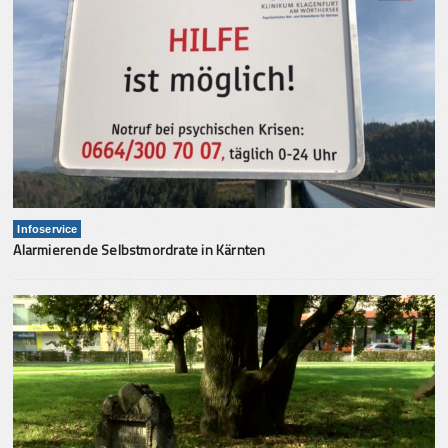
Infoservice
Alarmierende Selbstmordrate in Kärnten