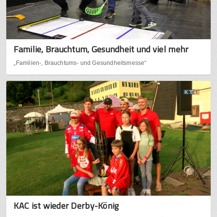
Familie, Brauchtum, Gesundheit und viel mehr
„Familien-, Brauchtums- und Gesundheitsmesse“
KAC ist wieder Derby-König