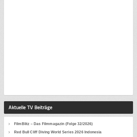
Aktuelle TV Beiträge
FilmBlitz – Das Filmmagazin (Folge 32/2026)
Red Bull Cliff Diving World Series 2026 Indonesia