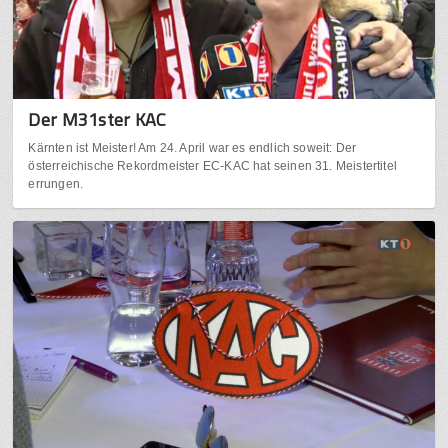
Der M31ster KAC
Kärnten ist Meister! Am 24. April war es endlich soweit: Der
österreichische Rekordmeister EC-KAC hat seinen 31. Meistertitel
errungen.