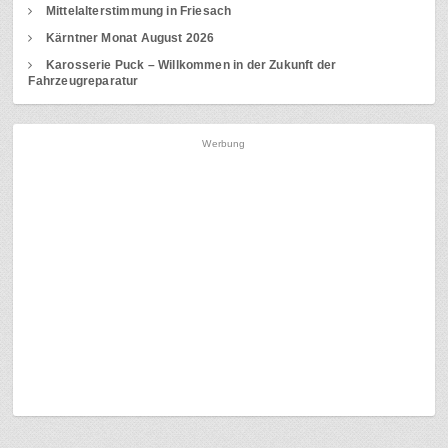
Mittelalterstimmung in Friesach
Kärntner Monat August 2026
Karosserie Puck – Willkommen in der Zukunft der
Fahrzeugreparatur
Werbung