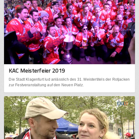
KAC Meisterfeier 2019
Die Stadt Klagenfurt lud anlässlich des 31. Meistertitels der Rotjacken
zur Festveranstaltung auf den Neuen Platz.