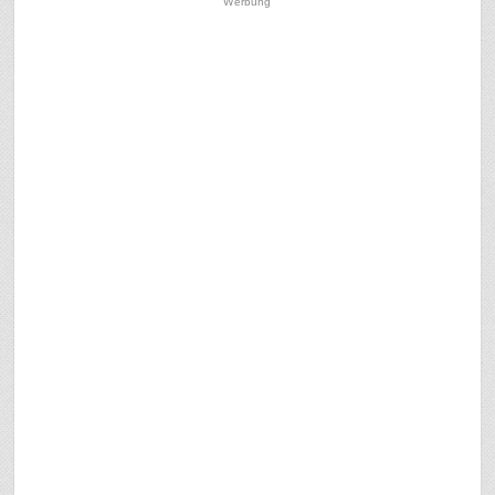
Werbung