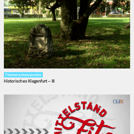
Themenschwerpunkte
Historisches Klagenfurt – III