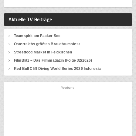
Aktuelle TV Beiträge
Teamspirit am Faaker See
Österreichs größtes Brauchtumsfest
Streetfood Market in Feldkirchen
FilmBlitz – Das Filmmagazin (Folge 32/2026)
Red Bull Cliff Diving World Series 2026 Indonesia
Werbung