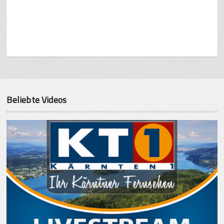
Beliebte Videos