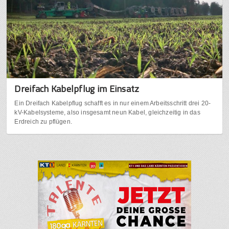
Dreifach Kabelpflug im Einsatz
Ein Dreifach Kabelpflug schafft es in nur einem Arbeitsschritt drei 20-
kV-Kabelsysteme, also insgesamt neun Kabel, gleichzeitig in das
Erdreich zu pflügen.