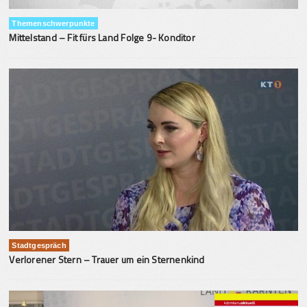
Themenschwerpunkte
Mittelstand – Fit fürs Land Folge 9- Konditor
Stadtgespräch
Verlorener Stern – Trauer um ein Sternenkind