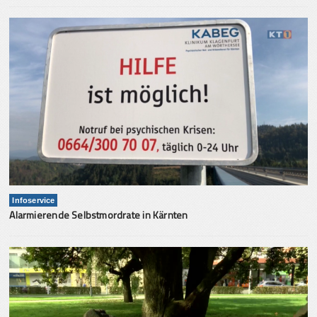
Infoservice
Alarmierende Selbstmordrate in Kärnten