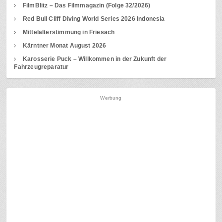
FilmBlitz – Das Filmmagazin (Folge 32/2026)
Red Bull Cliff Diving World Series 2026 Indonesia
Mittelalterstimmung in Friesach
Kärntner Monat August 2026
Karosserie Puck – Willkommen in der Zukunft der
Fahrzeugreparatur
Werbung