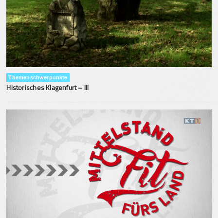
Themenschwerpunkte
Historisches Klagenfurt – III