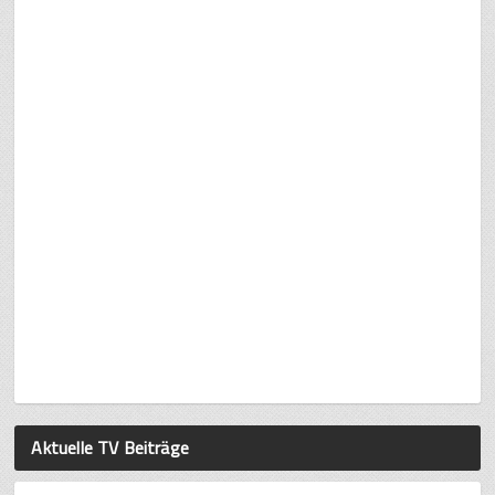
Aktuelle TV Beiträge