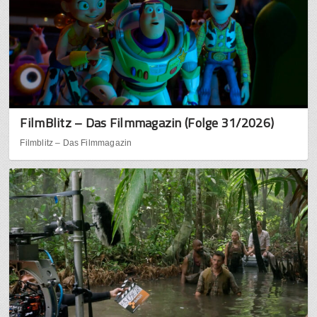
FilmBlitz – Das Filmmagazin (Folge 31/2026)
Filmblitz – Das Filmmagazin