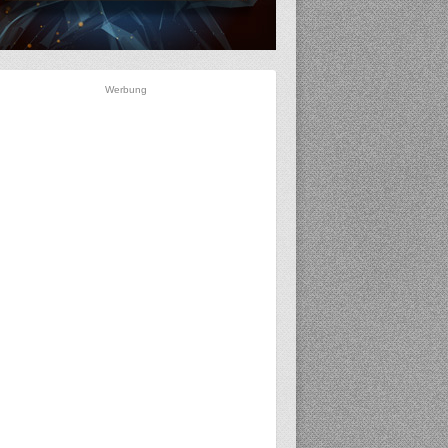
Werbung