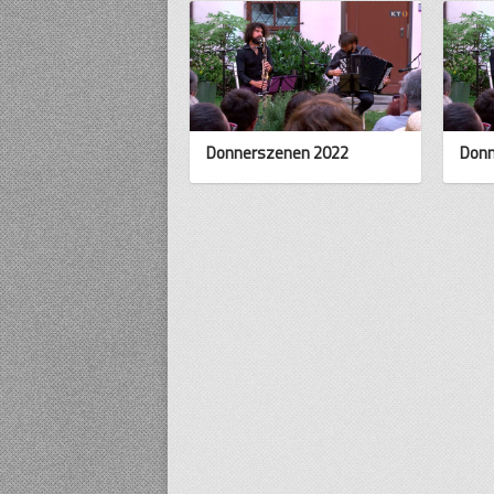
Donnerszenen 2022
Donn