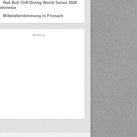
Red Bull Cliff Diving World Series 2026
ndonesia
Mittelalterstimmung in Friesach
Werbung