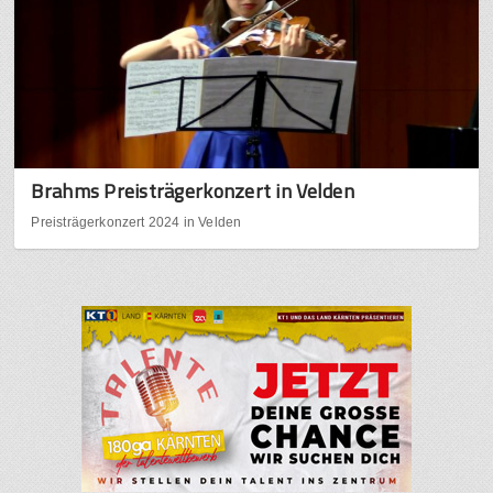
Brahms Preisträgerkonzert in Velden
Preisträgerkonzert 2024 in Velden