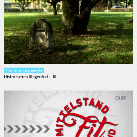
Themenschwerpunkte
Historisches Klagenfurt – III