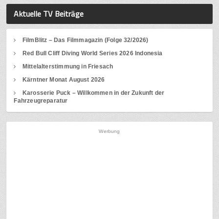
Aktuelle TV Beiträge
FilmBlitz – Das Filmmagazin (Folge 32/2026)
Red Bull Cliff Diving World Series 2026 Indonesia
Mittelalterstimmung in Friesach
Kärntner Monat August 2026
Karosserie Puck – Willkommen in der Zukunft der
Fahrzeugreparatur
Werbung