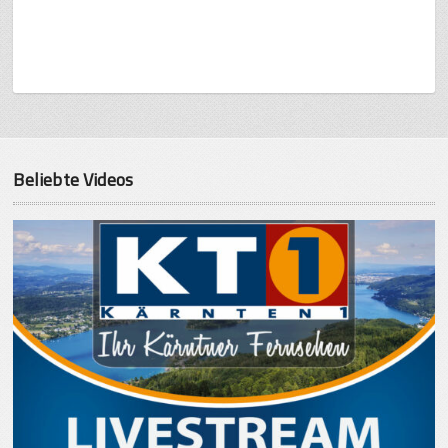
Beliebte Videos