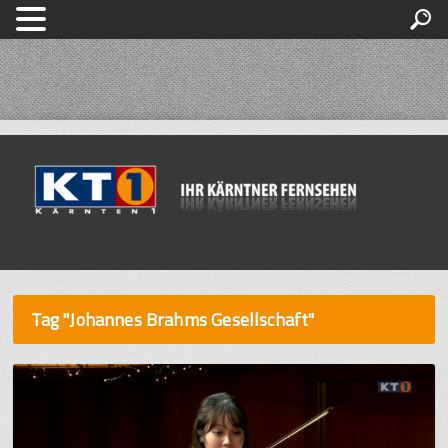
Tag "Johannes Brahms Gesellschaft"