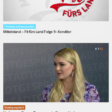
Themenschwerpunkte
Mittelstand – Fit fürs Land Folge 9- Konditor
Stadtgespräch