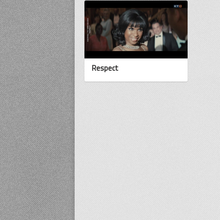
Respect