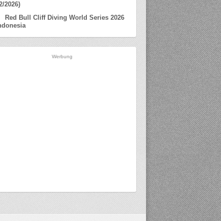
2/2026)
Red Bull Cliff Diving World Series 2026
ndonesia
Werbung