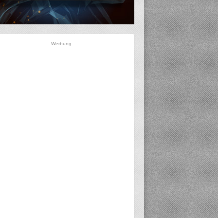
Werbung