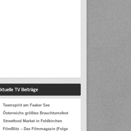
ktuelle TV Beiträge
Teamspirit am Faaker See
Österreichs größtes Brauchtumsfest
Streetfood Market in Feldkirchen
FilmBlitz – Das Filmmagazin (Folge