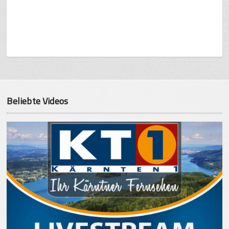
Beliebte Videos