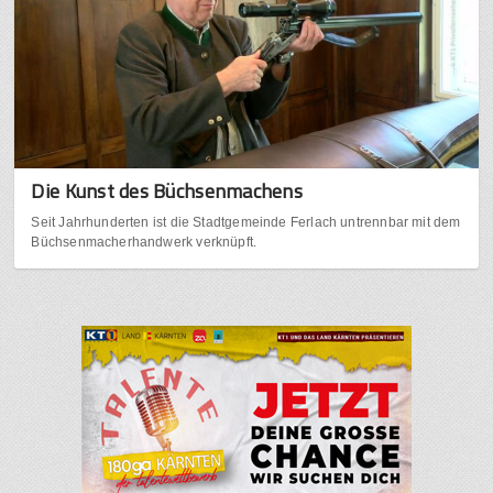
Die Kunst des Büchsenmachens
Seit Jahrhunderten ist die Stadtgemeinde Ferlach untrennbar mit dem
Büchsenmacherhandwerk verknüpft.