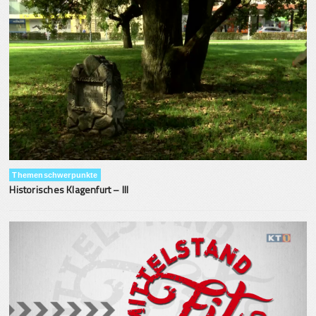
Themenschwerpunkte
Historisches Klagenfurt – III