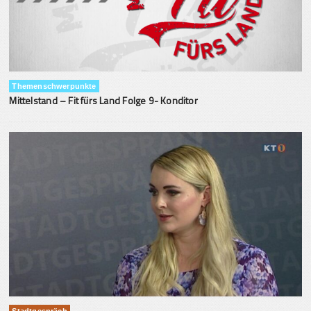
Themenschwerpunkte
Mittelstand – Fit fürs Land Folge 9- Konditor
Stadtgespräch