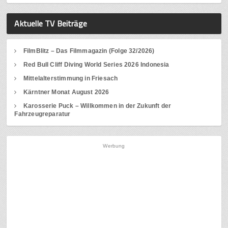
Aktuelle TV Beiträge
FilmBlitz – Das Filmmagazin (Folge 32/2026)
Red Bull Cliff Diving World Series 2026 Indonesia
Mittelalterstimmung in Friesach
Kärntner Monat August 2026
Karosserie Puck – Willkommen in der Zukunft der
Fahrzeugreparatur
Werbung