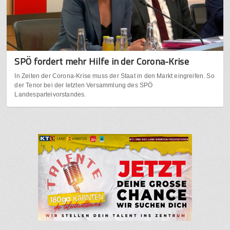
SPÖ fordert mehr Hilfe in der Corona-Krise
In Zeiten der Corona-Krise muss der Staat in den Markt eingreifen. So
der Tenor bei der letzten Versammlung des SPÖ
Landesparteivorstandes.