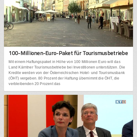
100-Millionen-Euro-Paket für Tourismusbetriebe
Mit einem Haftungspaket in Höhe von 100 Millionen Euro will das
Land Kärntner Tourismusbetriebe bei Investitionen unterstützen. Die
Kredite werden von der Österreichischen Hotel- und Tourismusbank
(ÖHT) vergeben. 80 Prozent der Haftung übernimmt die ÖHT, die
verbleibenden 20 Prozent das