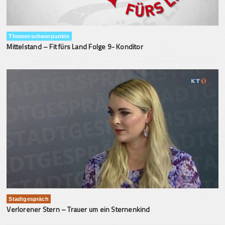
Themenschwerpunkte
Mittelstand – Fit fürs Land Folge 9- Konditor
Stadtgespräch
Verlorener Stern – Trauer um ein Sternenkind