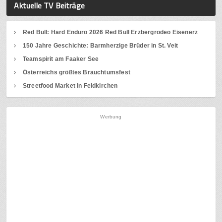
Aktuelle TV Beiträge
Red Bull: Hard Enduro 2026 Red Bull Erzbergrodeo Eisenerz
150 Jahre Geschichte: Barmherzige Brüder in St. Veit
Teamspirit am Faaker See
Österreichs größtes Brauchtumsfest
Streetfood Market in Feldkirchen
Werbung