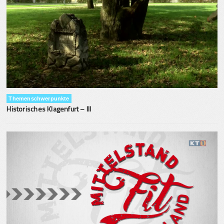
Themenschwerpunkte
Historisches Klagenfurt – III