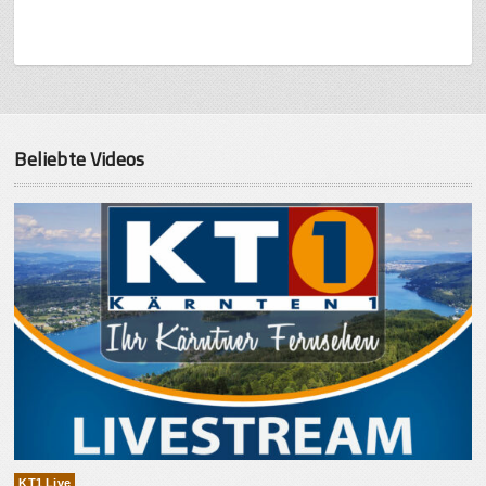
Beliebte Videos
KT1 Live