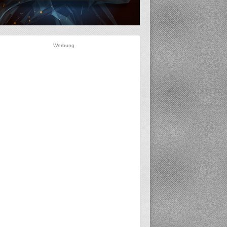
Werbung