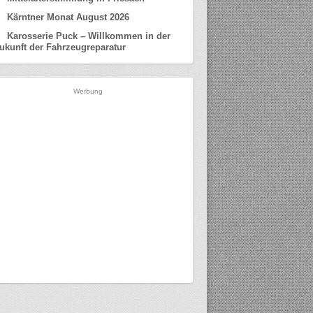
Kärntner Monat August 2026
Karosserie Puck – Willkommen in der
ukunft der Fahrzeugreparatur
Werbung