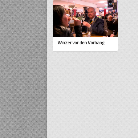
Winzer vor den Vorhang