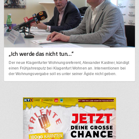
„Ich werde das nicht tun…“
Der neue Klagenfurter Wohnungsreferent, Alexander Kastner, kündigt
einen Frühjahresputz bei Klagenfurt Wohnen an. Interventionen bei
der Wohnungsvergabe soll es unter seiner Ägide nicht geben.