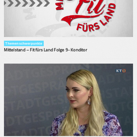
Themenschwerpunkte
Mittelstand – Fit fürs Land Folge 9- Konditor