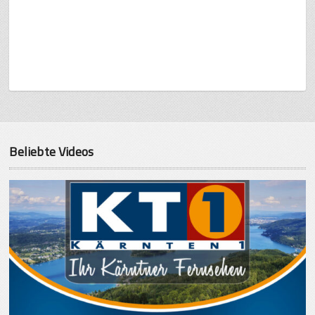
Beliebte Videos