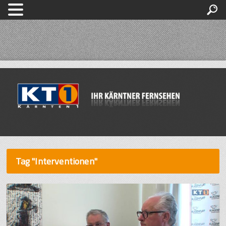
Tag "Interventionen"