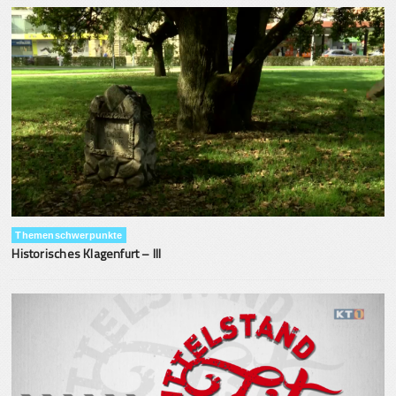
Themenschwerpunkte
Historisches Klagenfurt – III