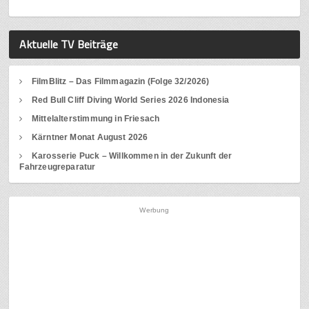
Aktuelle TV Beiträge
FilmBlitz – Das Filmmagazin (Folge 32/2026)
Red Bull Cliff Diving World Series 2026 Indonesia
Mittelalterstimmung in Friesach
Kärntner Monat August 2026
Karosserie Puck – Willkommen in der Zukunft der
Fahrzeugreparatur
Werbung