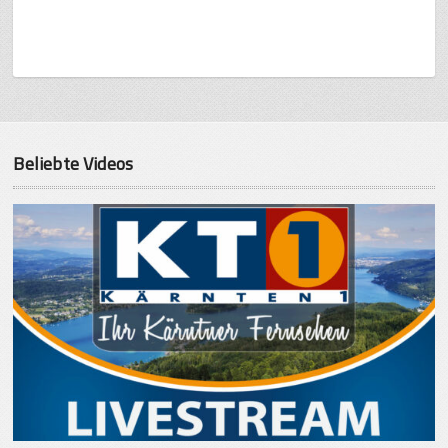
Beliebte Videos