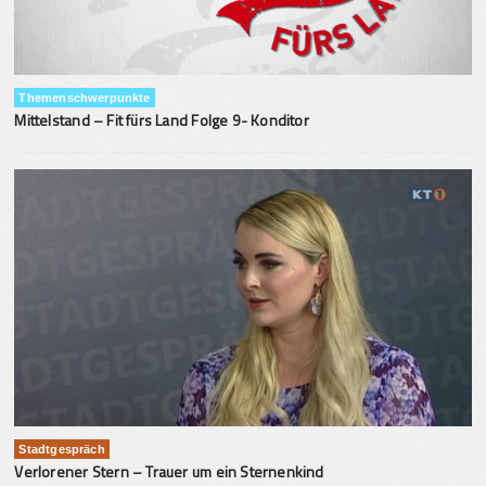
Themenschwerpunkte
Mittelstand – Fit fürs Land Folge 9- Konditor
Stadtgespräch
Verlorener Stern – Trauer um ein Sternenkind