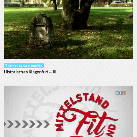
Themenschwerpunkte
Historisches Klagenfurt – III