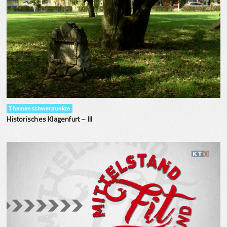
Themenschwerpunkte
Historisches Klagenfurt – III