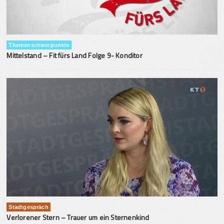
Themenschwerpunkte
Mittelstand – Fit fürs Land Folge 9- Konditor
Stadtgespräch
Verlorener Stern – Trauer um ein Sternenkind