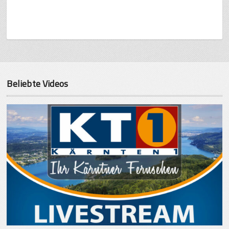
Beliebte Videos