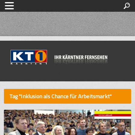
Tag "Inklusion als Chance für Arbeitsmarkt"