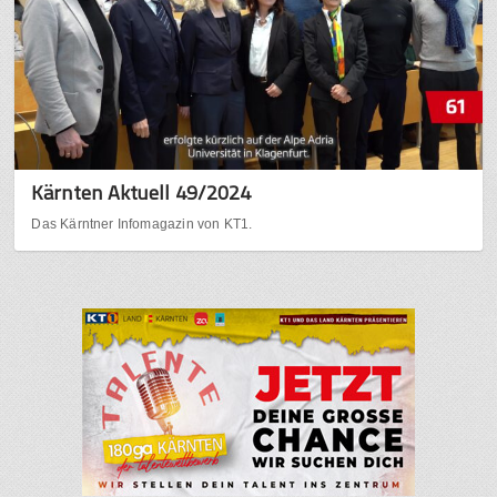
Kärnten Aktuell 49/2024
Das Kärntner Infomagazin von KT1.