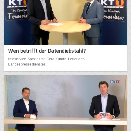
Wen betrifft der Datendiebstahl?
Infoservice-Spezial mit Gerd Kurath, Leiter des
Landespressedienstes.