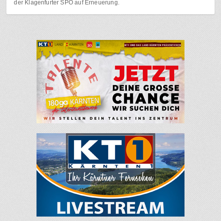
der Klagenfurter SPÖ auf Erneuerung.