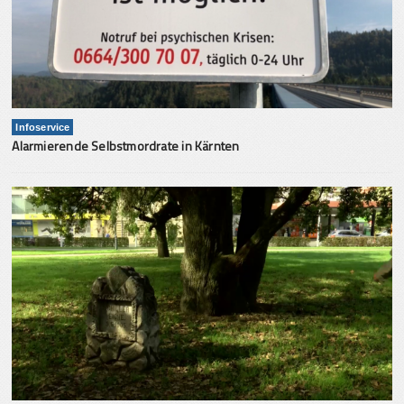
Infoservice
Alarmierende Selbstmordrate in Kärnten