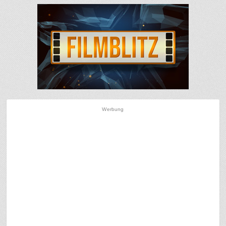
Werbung