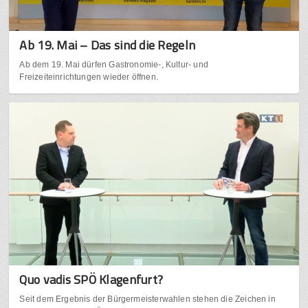
Ab 19. Mai – Das sind die Regeln
Ab dem 19. Mai dürfen Gastronomie-, Kultur- und
Freizeiteinrichtungen wieder öffnen.
Quo vadis SPÖ Klagenfurt?
Seit dem Ergebnis der Bürgermeisterwahlen stehen die Zeichen in