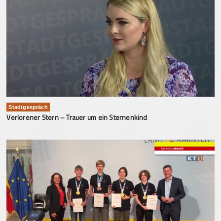
Stadtgespräch
Verlorener Stern – Trauer um ein Sternenkind