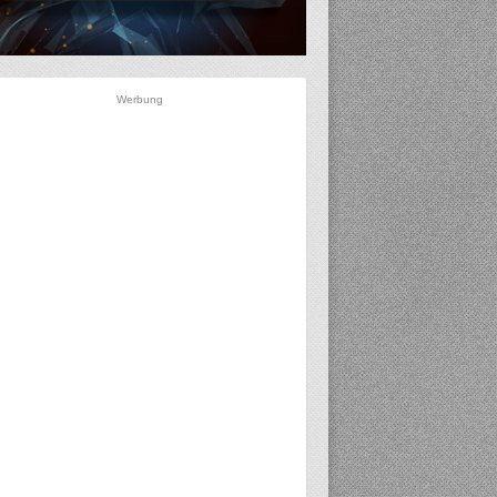
Werbung