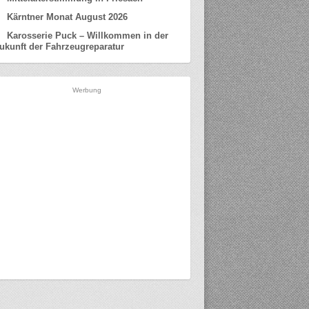
Kärntner Monat August 2026
Karosserie Puck – Willkommen in der
ukunft der Fahrzeugreparatur
Werbung