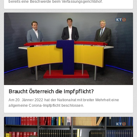
bereits eine Beschwerde beim Verfassungsgerichtshof.
Braucht Österreich die Impfpflicht?
Am 20. Jänner 2022 hat der Nationalrat mit breiter Mehrheit eine
allgemeine Corona-Impfpflicht beschlossen.