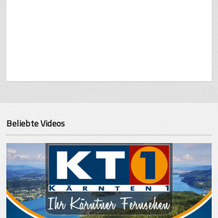
Beliebte Videos