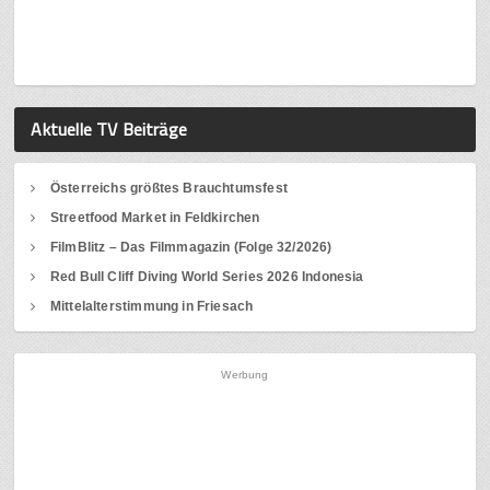
Aktuelle TV Beiträge
Österreichs größtes Brauchtumsfest
Streetfood Market in Feldkirchen
FilmBlitz – Das Filmmagazin (Folge 32/2026)
Red Bull Cliff Diving World Series 2026 Indonesia
Mittelalterstimmung in Friesach
Werbung