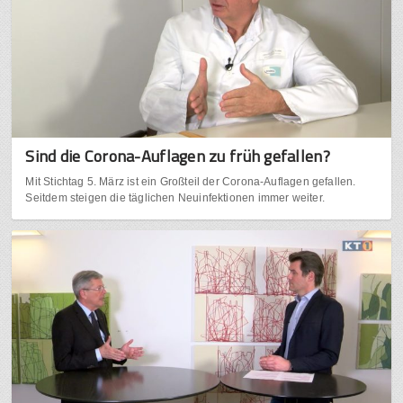
Sind die Corona-Auflagen zu früh gefallen?
Mit Stichtag 5. März ist ein Großteil der Corona-Auflagen gefallen.
Seitdem steigen die täglichen Neuinfektionen immer weiter.