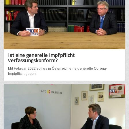
Ist eine generelle Impfpflicht
verfassungskonform?
Mit Februar 2022 soll es in Österreich eine generelle Corona-
Impfpflicht geben.