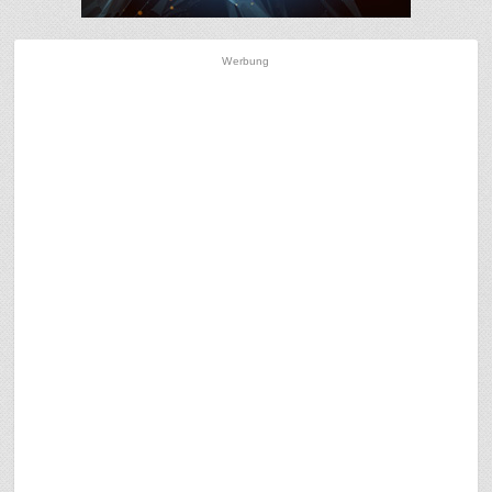
Werbung