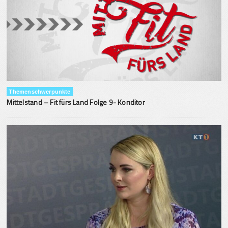
Themenschwerpunkte
Mittelstand – Fit fürs Land Folge 9- Konditor