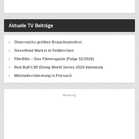
Aktuelle TV Beiträge
Österreichs größtes Brauchtumsfest
Streetfood Market in Feldkirchen
FilmBlitz – Das Filmmagazin (Folge 32/2026)
Red Bull Cliff Diving World Series 2026 Indonesia
Mittelalterstimmung in Friesach
Werbung