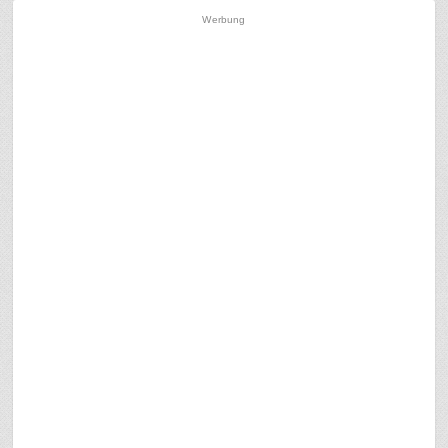
Werbung