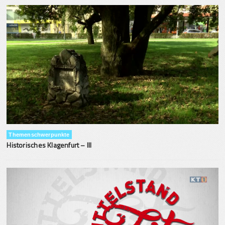
Themenschwerpunkte
Historisches Klagenfurt – III