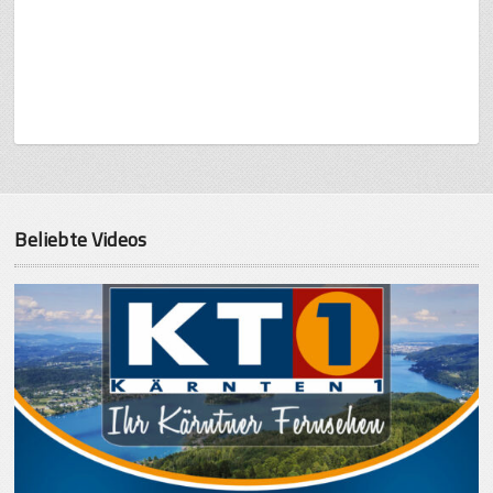
Beliebte Videos