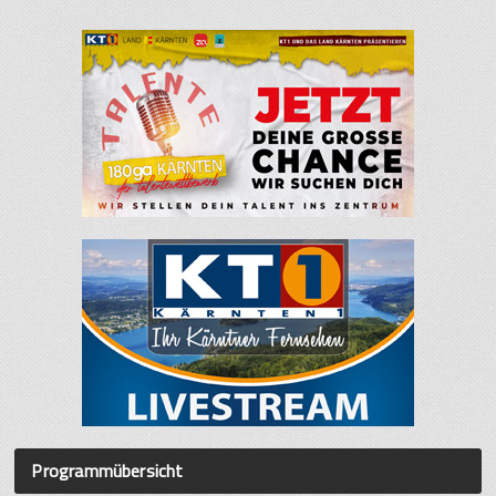
Programmübersicht