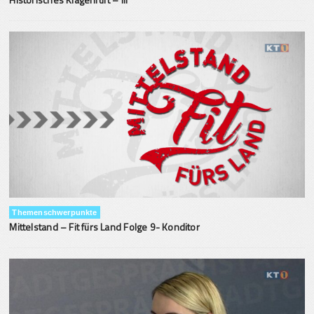
Themenschwerpunkte
Mittelstand – Fit fürs Land Folge 9- Konditor