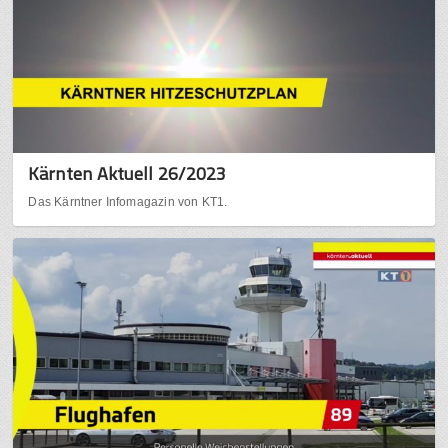
Kärnten Aktuell 26/2023
Das Kärntner Infomagazin von KT1.