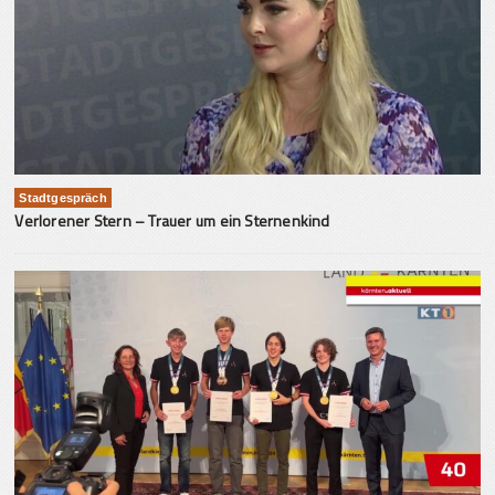
Stadtgespräch
Verlorener Stern – Trauer um ein Sternenkind