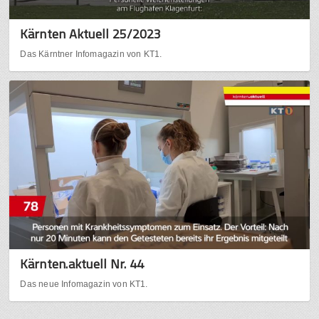
Kärnten Aktuell 25/2023
Das Kärntner Infomagazin von KT1.
Kärnten.aktuell Nr. 44
Das neue Infomagazin von KT1.