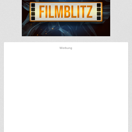
Werbung