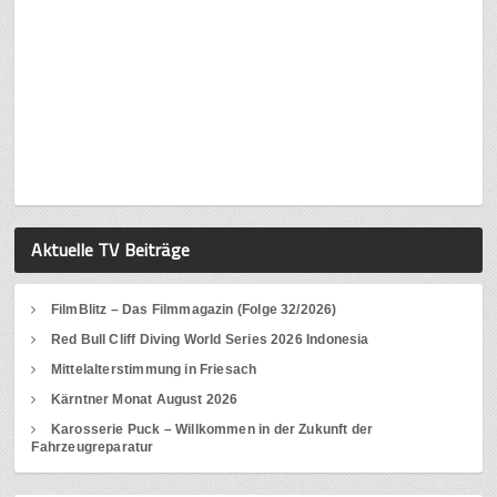
Aktuelle TV Beiträge
FilmBlitz – Das Filmmagazin (Folge 32/2026)
Red Bull Cliff Diving World Series 2026 Indonesia
Mittelalterstimmung in Friesach
Kärntner Monat August 2026
Karosserie Puck – Willkommen in der Zukunft der
Fahrzeugreparatur