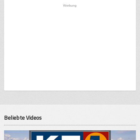
Werbung
Beliebte Videos