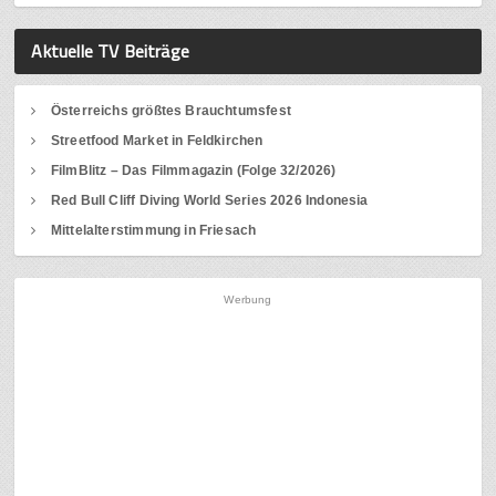
Aktuelle TV Beiträge
Österreichs größtes Brauchtumsfest
Streetfood Market in Feldkirchen
FilmBlitz – Das Filmmagazin (Folge 32/2026)
Red Bull Cliff Diving World Series 2026 Indonesia
Mittelalterstimmung in Friesach
Werbung