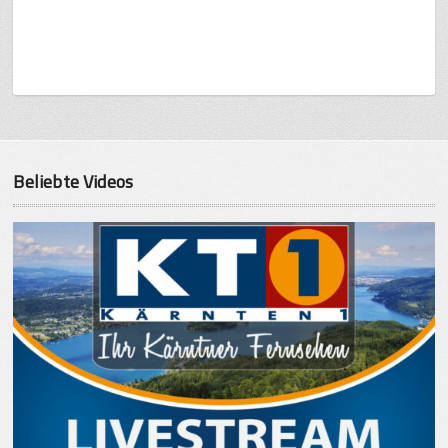
Beliebte Videos