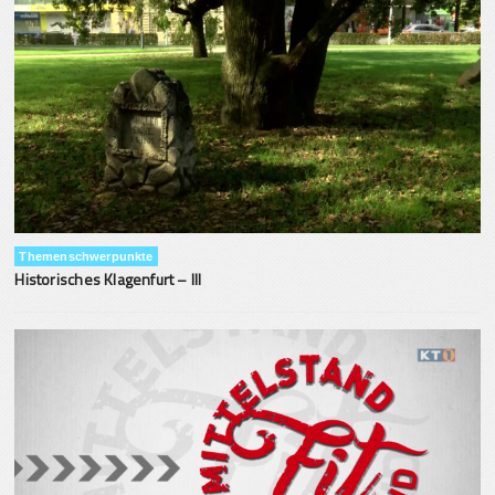
Themenschwerpunkte
Historisches Klagenfurt – III