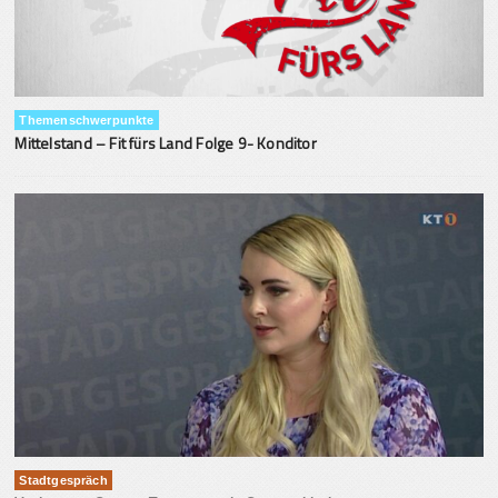
Themenschwerpunkte
Mittelstand – Fit fürs Land Folge 9- Konditor
Stadtgespräch