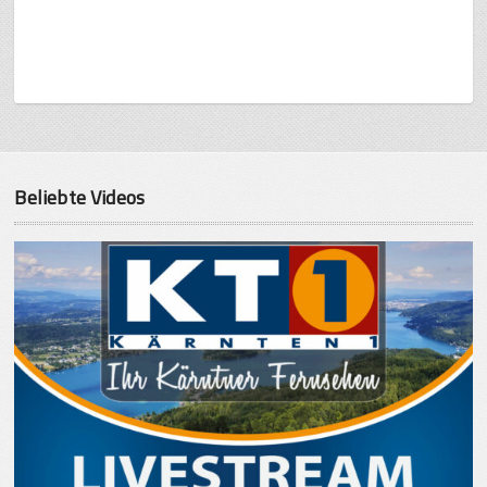
Beliebte Videos