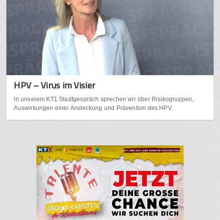
HPV – Virus im Visier
In unserem KT1 Stadtgespräch sprechen wir über Risikogruppen,
Auswirkungen einer Ansteckung und Prävention des HPV.