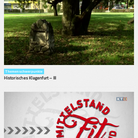
Themenschwerpunkte
Historisches Klagenfurt – III