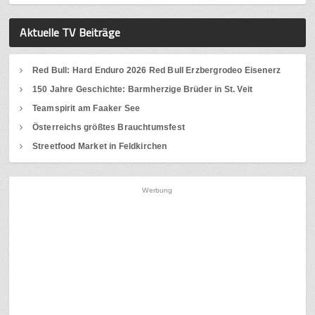
Aktuelle TV Beiträge
Red Bull: Hard Enduro 2026 Red Bull Erzbergrodeo Eisenerz
150 Jahre Geschichte: Barmherzige Brüder in St. Veit
Teamspirit am Faaker See
Österreichs größtes Brauchtumsfest
Streetfood Market in Feldkirchen
Werbung