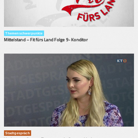
Themenschwerpunkte
Mittelstand – Fit fürs Land Folge 9- Konditor
Stadtgespräch