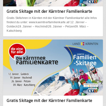
Gratis Skitage mit der Kärntner Familienkarte
Gratis Skifahren in Kärnten mit der Kärntner Familienkarte! alle Infos
findest du unter: www.kaerntnerfamilienkarte.at/ 12. Jänner –
Goldeck19. Jänner – Hochrindl26. Jänner – Petzen09. März –
Katschberg
Gratis Skitage mit der Kärntner Familienkarte