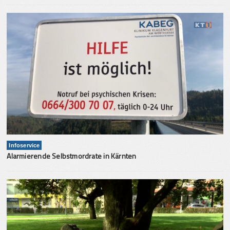
Infoservice
Alarmierende Selbstmordrate in Kärnten