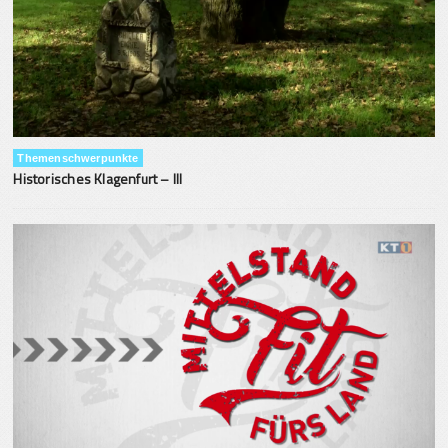
Themenschwerpunkte
Historisches Klagenfurt – III