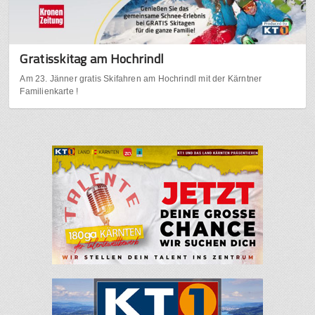
Gratisskitag am Hochrindl
Am 23. Jänner gratis Skifahren am Hochrindl mit der Kärntner
Familienkarte !