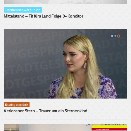
Themenschwerpunkte
Mittelstand – Fit fürs Land Folge 9- Konditor
Stadtgespräch
Verlorener Stern – Trauer um ein Sternenkind