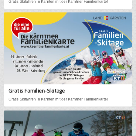
Gratis Skifahren in Kärnten mit der Kärntner Familienkarte!
Gratis Familien-Skitage
Gratis Skifahren in Kärnten mit der Kärntner Familienkarte!