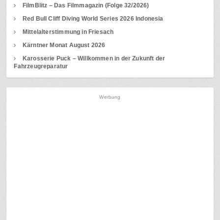
FilmBlitz – Das Filmmagazin (Folge 32/2026)
Red Bull Cliff Diving World Series 2026 Indonesia
Mittelalterstimmung in Friesach
Kärntner Monat August 2026
Karosserie Puck – Willkommen in der Zukunft der
Fahrzeugreparatur
Werbung