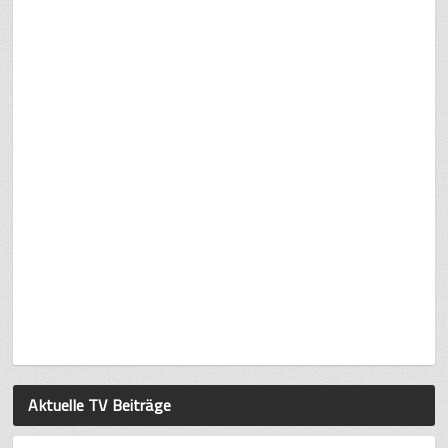
Aktuelle TV Beiträge