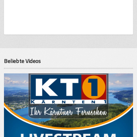
Beliebte Videos