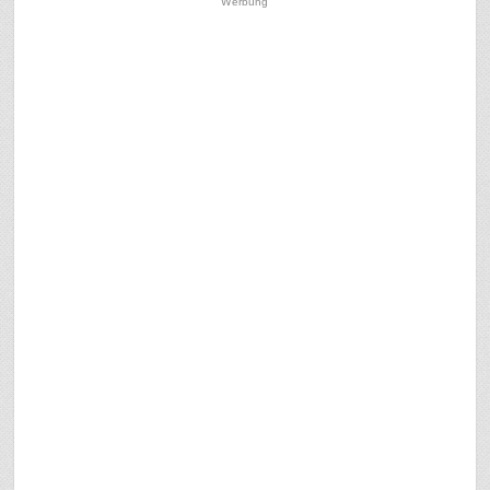
Werbung