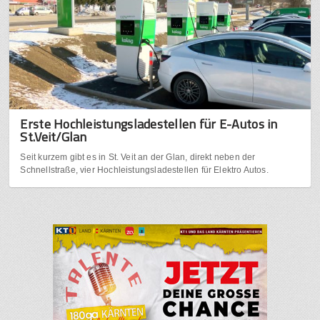
Erste Hochleistungsladestellen für E-Autos in
St.Veit/Glan
Seit kurzem gibt es in St. Veit an der Glan, direkt neben der
Schnellstraße, vier Hochleistungsladestellen für Elektro Autos.