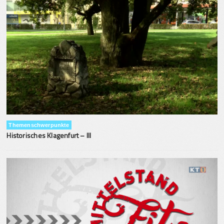
Themenschwerpunkte
Historisches Klagenfurt – III