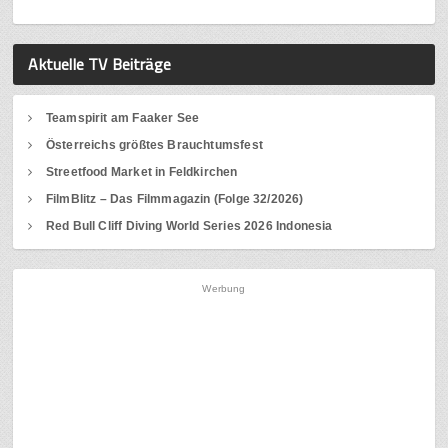
Aktuelle TV Beiträge
Teamspirit am Faaker See
Österreichs größtes Brauchtumsfest
Streetfood Market in Feldkirchen
FilmBlitz – Das Filmmagazin (Folge 32/2026)
Red Bull Cliff Diving World Series 2026 Indonesia
Werbung