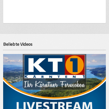
Beliebte Videos