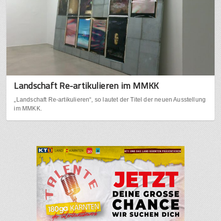
Landschaft Re-artikulieren im MMKK
„Landschaft Re-artikulieren“, so lautet der Titel der neuen Ausstellung
im MMKK.