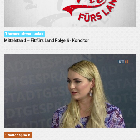
Themenschwerpunkte
Mittelstand – Fit fürs Land Folge 9- Konditor
Stadtgespräch