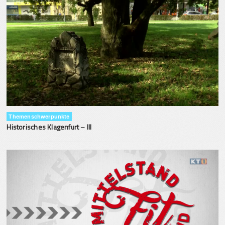
Themenschwerpunkte
Historisches Klagenfurt – III