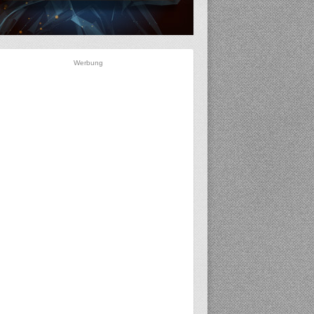
Werbung