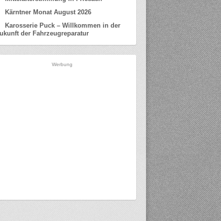
Kärntner Monat August 2026
Karosserie Puck – Willkommen in der
ukunft der Fahrzeugreparatur
Werbung