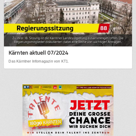
Kärnten aktuell 07/2024
Das Kärntner Infomagazin von KT1.