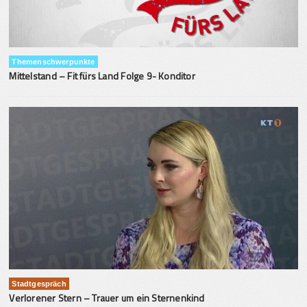
Themenschwerpunkte
Mittelstand – Fit fürs Land Folge 9- Konditor
Stadtgespräch
Verlorener Stern – Trauer um ein Sternenkind