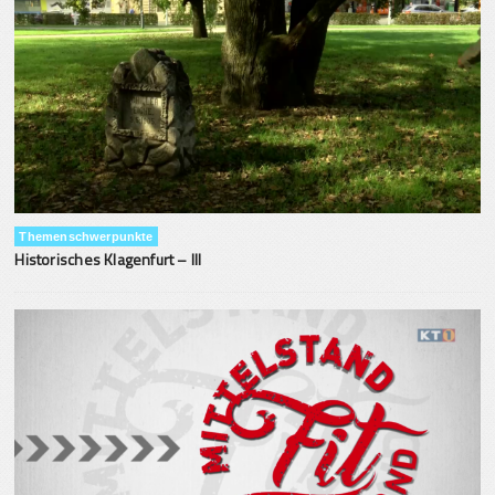
Themenschwerpunkte
Historisches Klagenfurt – III