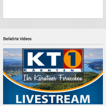
Beliebte Videos