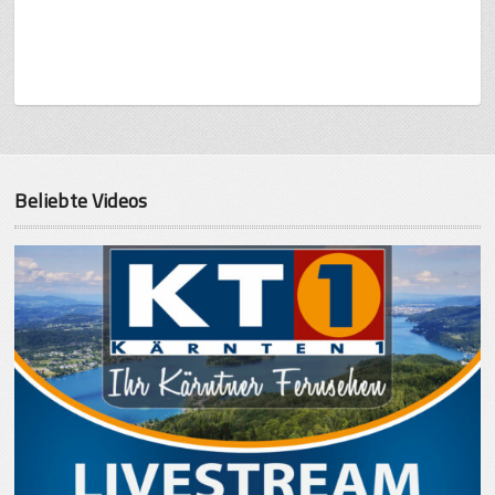
Beliebte Videos