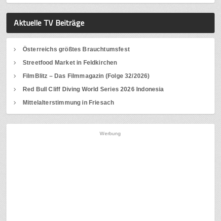
Aktuelle TV Beiträge
Österreichs größtes Brauchtumsfest
Streetfood Market in Feldkirchen
FilmBlitz – Das Filmmagazin (Folge 32/2026)
Red Bull Cliff Diving World Series 2026 Indonesia
Mittelalterstimmung in Friesach
Werbung