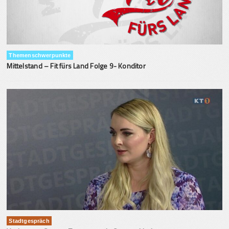
Themenschwerpunkte
Mittelstand – Fit fürs Land Folge 9- Konditor
Stadtgespräch