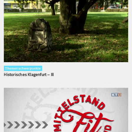
Themenschwerpunkte
Historisches Klagenfurt – III