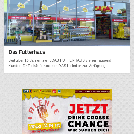
Das Futterhaus
Seit über 10 Jahren steht DAS FUTTERHAUS vielen Tausend
Kunden für Einkäufe rund um DAS Heimtier zur Verfügung.