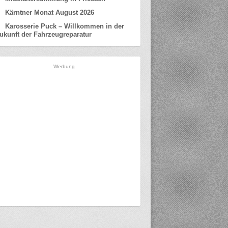
Kärntner Monat August 2026
Karosserie Puck – Willkommen in der
ukunft der Fahrzeugreparatur
Werbung