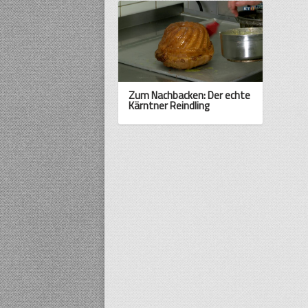
Zum Nachbacken: Der echte
Kärntner Reindling