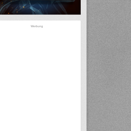
Werbung