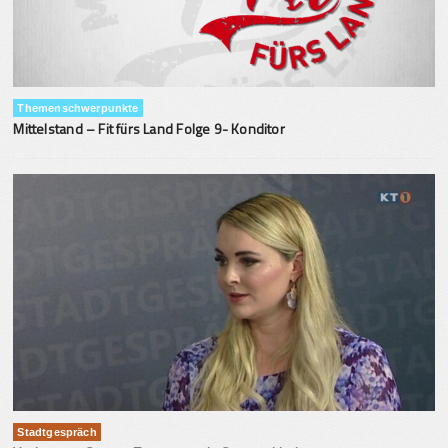
Themenschwerpunkte
Mittelstand – Fit fürs Land Folge 9- Konditor
Stadtgespräch