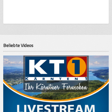
Beliebte Videos