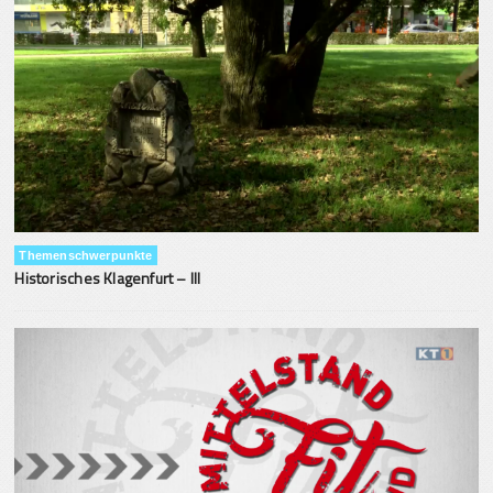
Themenschwerpunkte
Historisches Klagenfurt – III