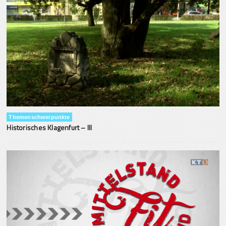
Themenschwerpunkte
Historisches Klagenfurt – III