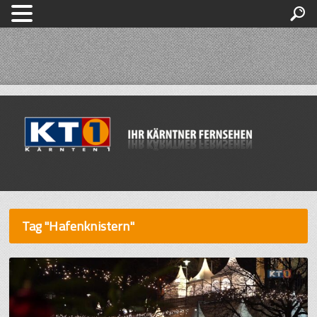
Tag "Hafenknistern"