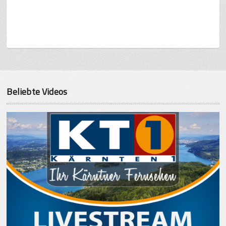
Beliebte Videos