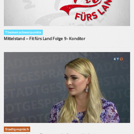
Themenschwerpunkte
Mittelstand – Fit fürs Land Folge 9- Konditor
Stadtgespräch