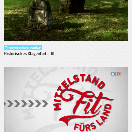
Themenschwerpunkte
Historisches Klagenfurt – III