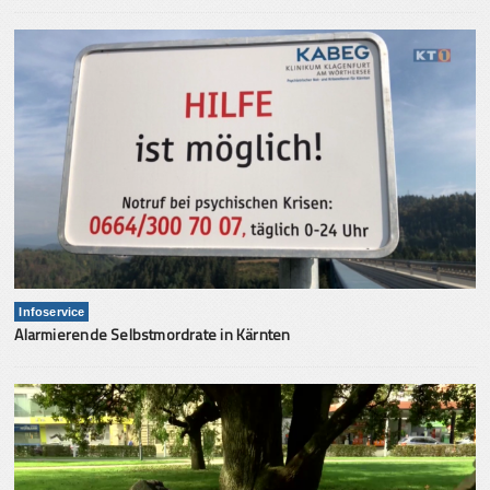
Infoservice
Alarmierende Selbstmordrate in Kärnten