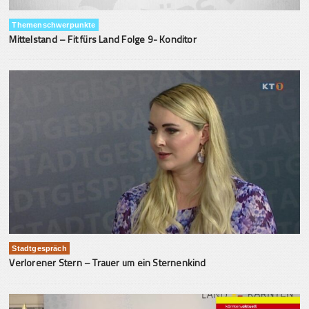
Themenschwerpunkte
Mittelstand – Fit fürs Land Folge 9- Konditor
Stadtgespräch
Verlorener Stern – Trauer um ein Sternenkind