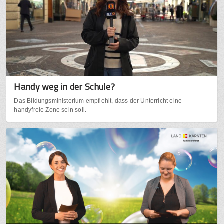
Handy weg in der Schule?
Das Bildungsministerium empfiehlt, dass der Unterricht eine
handyfreie Zone sein soll.