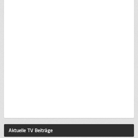
Aktuelle TV Beiträge