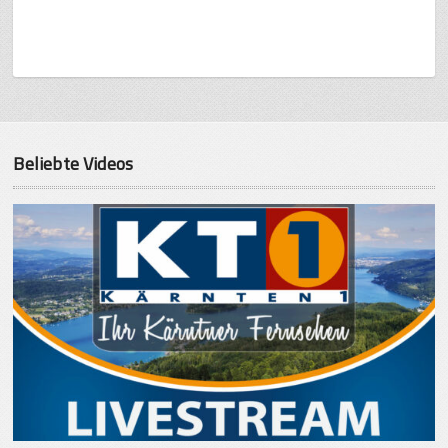
Beliebte Videos