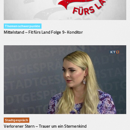
Themenschwerpunkte
Mittelstand – Fit fürs Land Folge 9- Konditor
Stadtgespräch
Verlorener Stern – Trauer um ein Sternenkind