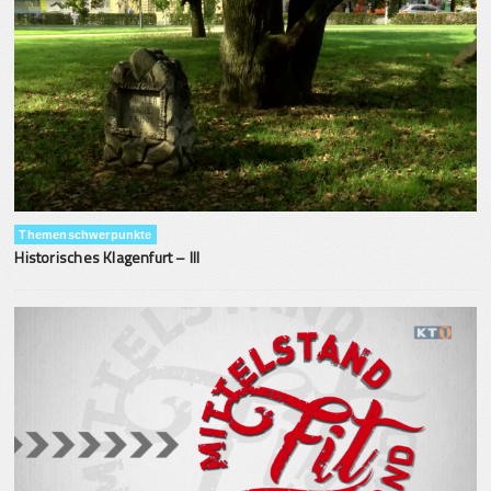
Themenschwerpunkte
Historisches Klagenfurt – III