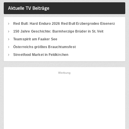
Aktuelle TV Beiträge
Red Bull: Hard Enduro 2026 Red Bull Erzbergrodeo Eisenerz
150 Jahre Geschichte: Barmherzige Brüder in St. Veit
Teamspirit am Faaker See
Österreichs größtes Brauchtumsfest
Streetfood Market in Feldkirchen
Werbung