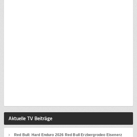
Aktuelle TV Beiträge
Red Bull: Hard Enduro 2026 Red Bull Erzbergrodeo Eisenerz