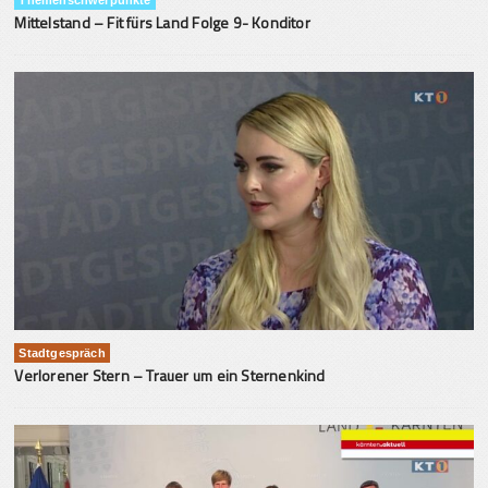
Themenschwerpunkte
Mittelstand – Fit fürs Land Folge 9- Konditor
Stadtgespräch
Verlorener Stern – Trauer um ein Sternenkind