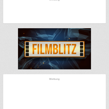
Werbung