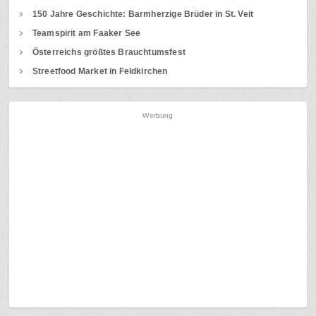
150 Jahre Geschichte: Barmherzige Brüder in St. Veit
Teamspirit am Faaker See
Österreichs größtes Brauchtumsfest
Streetfood Market in Feldkirchen
Werbung