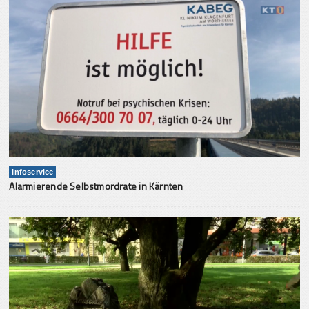
Infoservice
Alarmierende Selbstmordrate in Kärnten