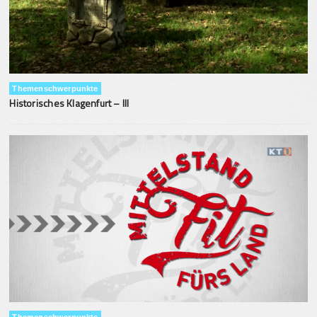
Themenschwerpunkte
Historisches Klagenfurt – III