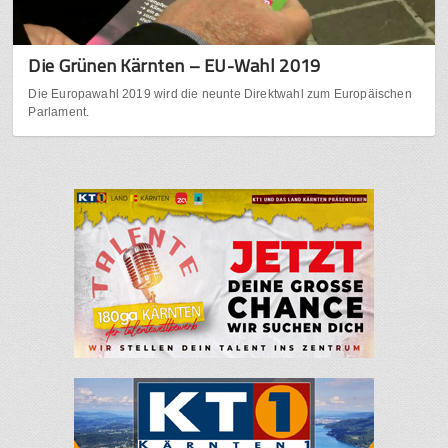
Die Grünen Kärnten – EU-Wahl 2019
Die Europawahl 2019 wird die neunte Direktwahl zum Europäischen
Parlament.