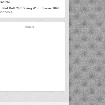
2/2026)
Red Bull Cliff Diving World Series 2026
ndonesia
Werbung