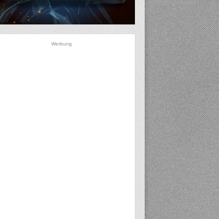
Werbung