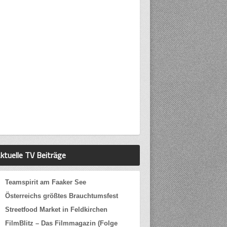
ktuelle TV Beiträge
Teamspirit am Faaker See
Österreichs größtes Brauchtumsfest
Streetfood Market in Feldkirchen
FilmBlitz – Das Filmmagazin (Folge