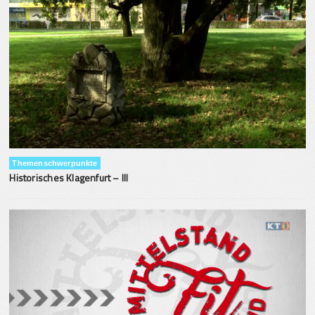
Themenschwerpunkte
Historisches Klagenfurt – III