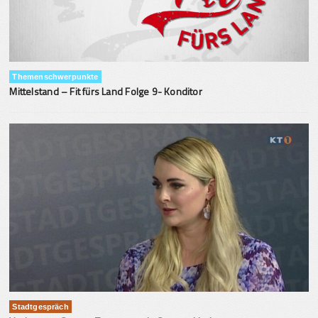
Themenschwerpunkte
Mittelstand – Fit fürs Land Folge 9- Konditor
Stadtgespräch