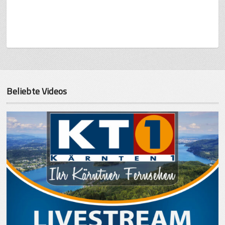
Beliebte Videos