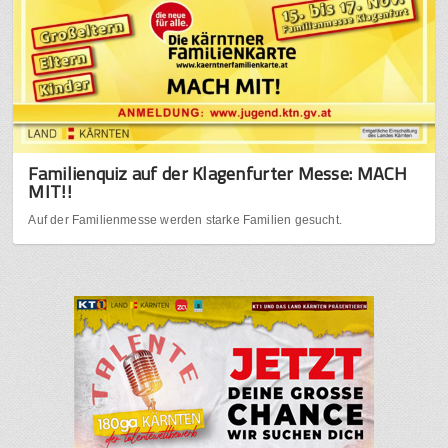
Familienquiz auf der Klagenfurter Messe: MACH
MIT!!
Auf der Familienmesse werden starke Familien gesucht.