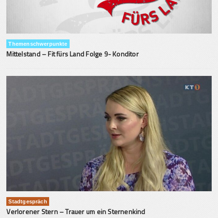
Themenschwerpunkte
Mittelstand – Fit fürs Land Folge 9- Konditor
Stadtgespräch
Verlorener Stern – Trauer um ein Sternenkind