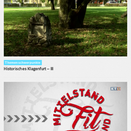
Themenschwerpunkte
Historisches Klagenfurt – III