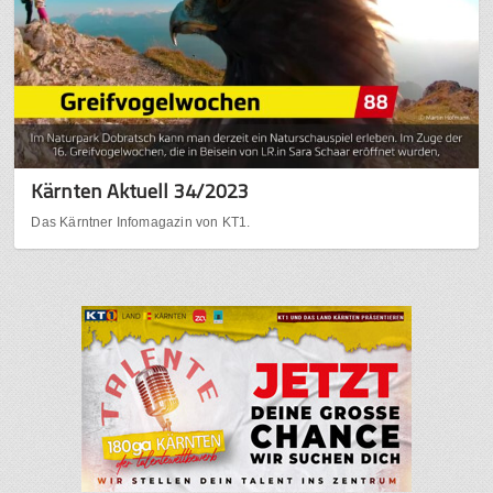
Kärnten Aktuell 34/2023
Das Kärntner Infomagazin von KT1.