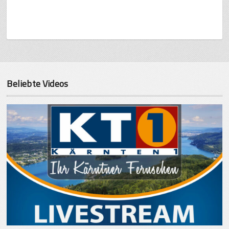
Beliebte Videos