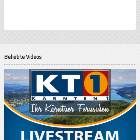
Beliebte Videos