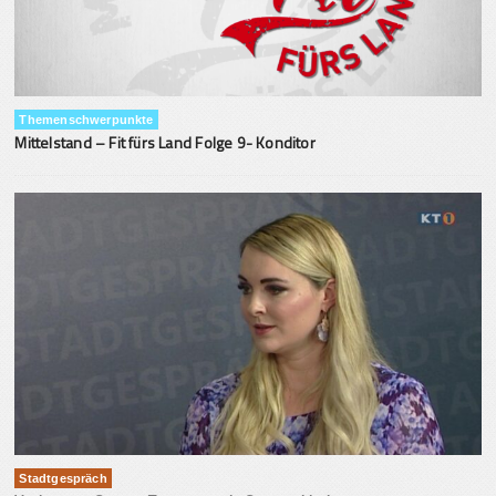
Themenschwerpunkte
Mittelstand – Fit fürs Land Folge 9- Konditor
Stadtgespräch