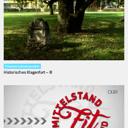
Themenschwerpunkte
Historisches Klagenfurt – III