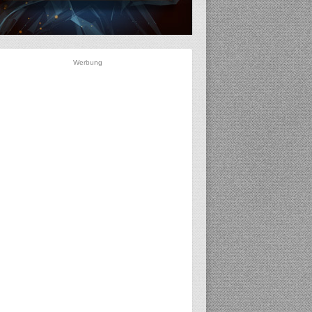
Werbung