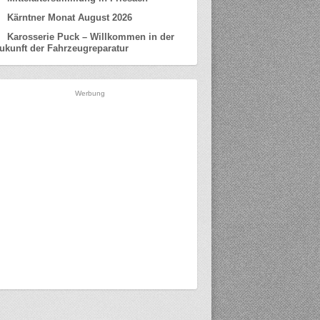
Kärntner Monat August 2026
Karosserie Puck – Willkommen in der
ukunft der Fahrzeugreparatur
Werbung