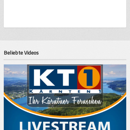
Beliebte Videos