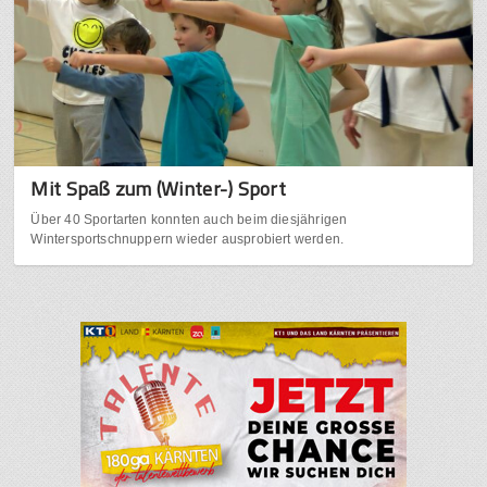
Mit Spaß zum (Winter-) Sport
Über 40 Sportarten konnten auch beim diesjährigen
Wintersportschnuppern wieder ausprobiert werden.