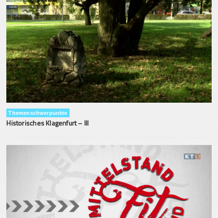
Themenschwerpunkte
Historisches Klagenfurt – III