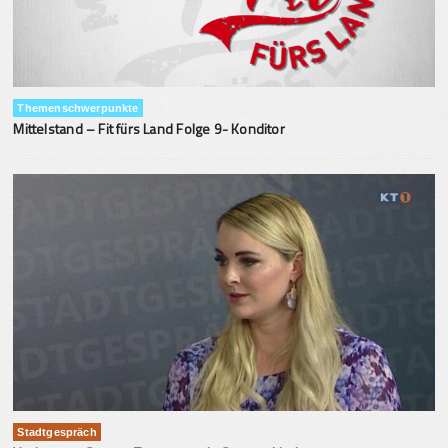
Themenschwerpunkte
Mittelstand – Fit fürs Land Folge 9- Konditor
Stadtgespräch