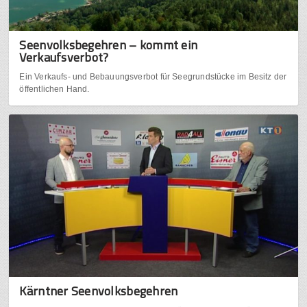
Seenvolksbegehren – kommt ein
Verkaufsverbot?
Ein Verkaufs- und Bebauungsverbot für Seegrundstücke im Besitz der
öffentlichen Hand.
Kärntner Seenvolksbegehren