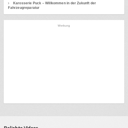
Karosserie Puck – Willkommen in der Zukunft der
Fahrzeugreparatur
Werbung