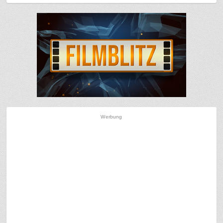
Werbung