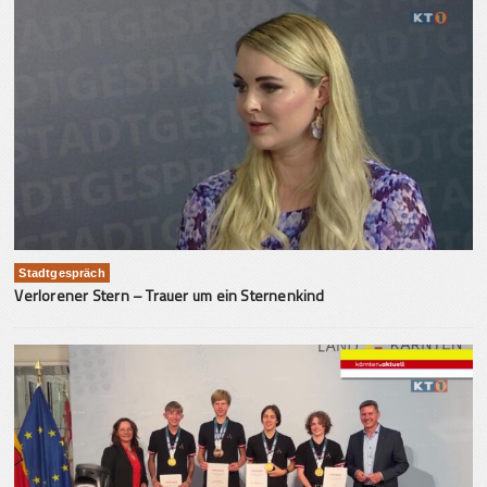
Stadtgespräch
Verlorener Stern – Trauer um ein Sternenkind