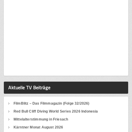
Aktuelle TV Beiträge
FilmBlitz – Das Filmmagazin (Folge 32/2026)
Red Bull Cliff Diving World Series 2026 Indonesia
Mittelalterstimmung in Friesach
Kärntner Monat August 2026