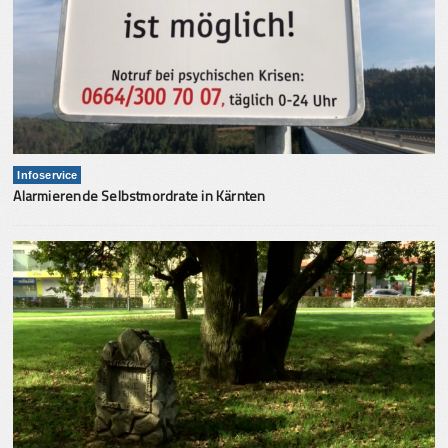
Infoservice
Alarmierende Selbstmordrate in Kärnten