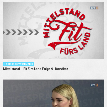
Themenschwerpunkte
Mittelstand – Fit fürs Land Folge 9- Konditor