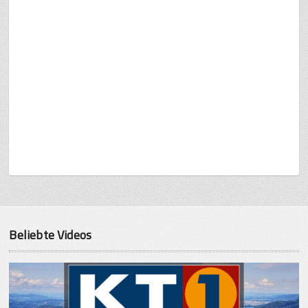
Beliebte Videos