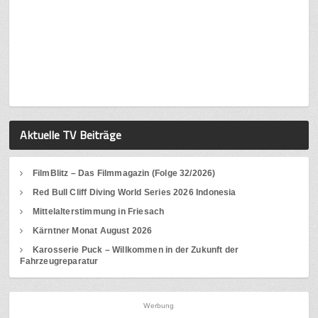
Aktuelle TV Beiträge
FilmBlitz – Das Filmmagazin (Folge 32/2026)
Red Bull Cliff Diving World Series 2026 Indonesia
Mittelalterstimmung in Friesach
Kärntner Monat August 2026
Karosserie Puck – Willkommen in der Zukunft der
Fahrzeugreparatur
Werbung