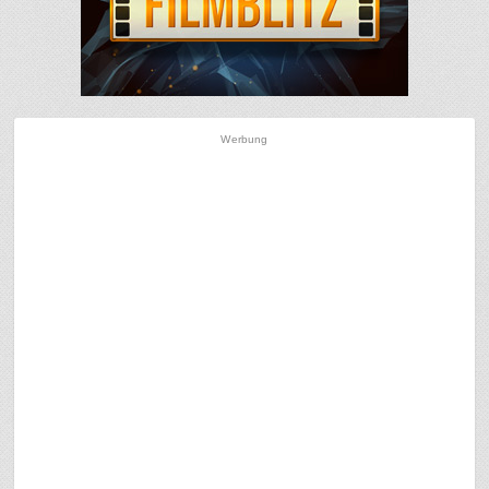
Werbung