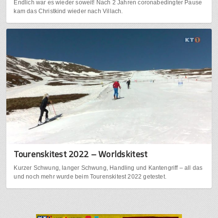
Endlich war es wieder soweit! Nach 2 Jahren coronabedingter Pause
kam das Christkind wieder nach Villach.
Tourenskitest 2022 – Worldskitest
Kurzer Schwung, langer Schwung, Handling und Kantengriff – all das
und noch mehr wurde beim Tourenskitest 2022 getestet.