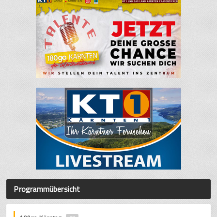
Programmübersicht