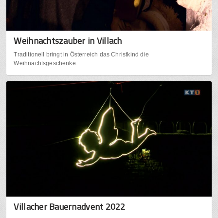
Weihnachtszauber in Villach
Traditionell bringt in Österreich das Christkind die
Weihnachtsgeschenke.
Villacher Bauernadvent 2022