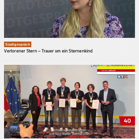
Stadtgespräch
Verlorener Stern – Trauer um ein Sternenkind