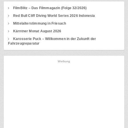
FilmBlitz – Das Filmmagazin (Folge 32/2026)
Red Bull Cliff Diving World Series 2026 Indonesia
Mittelalterstimmung in Friesach
Kärntner Monat August 2026
Karosserie Puck – Willkommen in der Zukunft der
Fahrzeugreparatur
Werbung