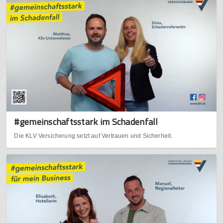
#gemeinschaftsstark im Schadenfall
Die KLV Versicherung setzt auf Vertrauen und Sicherheit.