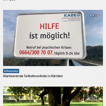
Infoservice
Alarmierende Selbstmordrate in Kärnten