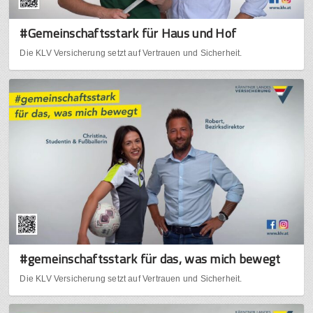
#Gemeinschaftsstark für Haus und Hof
Die KLV Versicherung setzt auf Vertrauen und Sicherheit.
#gemeinschaftsstark für das, was mich bewegt
Die KLV Versicherung setzt auf Vertrauen und Sicherheit.