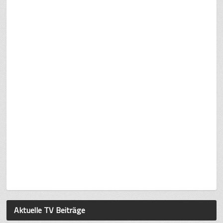
Aktuelle TV Beiträge