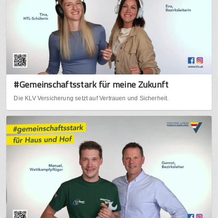
#Gemeinschaftsstark für meine Zukunft
Die KLV Versicherung setzt auf Vertrauen und Sicherheit.