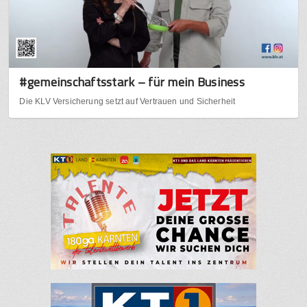
#gemeinschaftsstark – für mein Business
Die KLV Versicherung setzt auf Vertrauen und Sicherheit