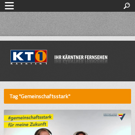
Tag "Gemeinschaftsstark"