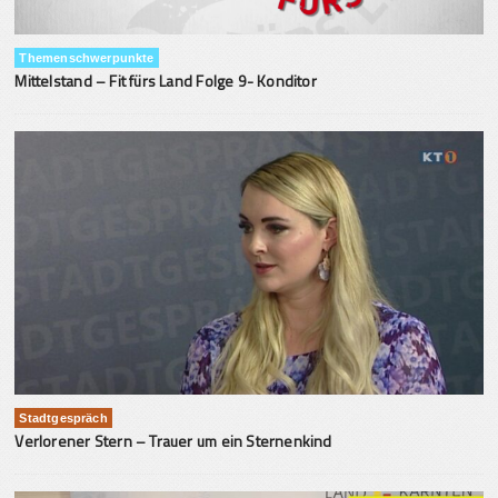
Themenschwerpunkte
Mittelstand – Fit fürs Land Folge 9- Konditor
Stadtgespräch
Verlorener Stern – Trauer um ein Sternenkind