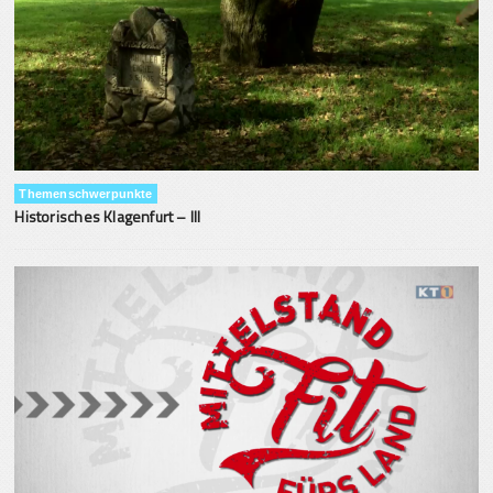
Themenschwerpunkte
Historisches Klagenfurt – III