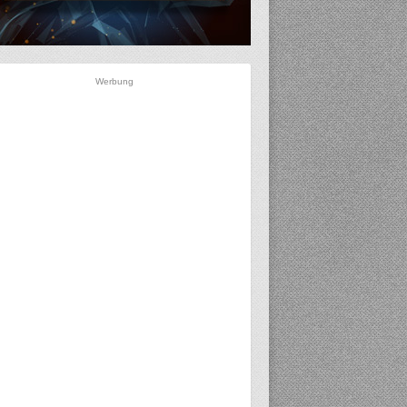
Werbung