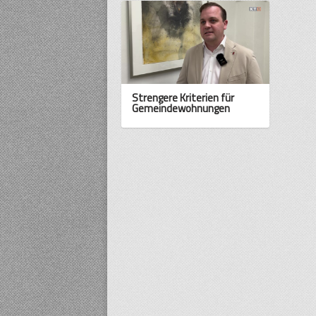
Strengere Kriterien für
Gemeindewohnungen