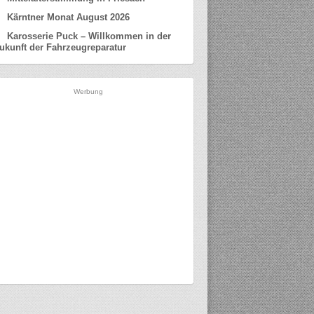
Kärntner Monat August 2026
Karosserie Puck – Willkommen in der
ukunft der Fahrzeugreparatur
Werbung