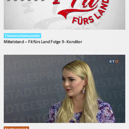
Themenschwerpunkte
Mittelstand – Fit fürs Land Folge 9- Konditor
Stadtgespräch