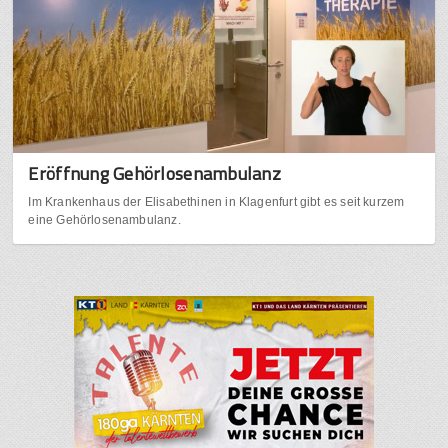
Eröffnung Gehörlosenambulanz
Im Krankenhaus der Elisabethinen in Klagenfurt gibt es seit kurzem
eine Gehörlosenambulanz.