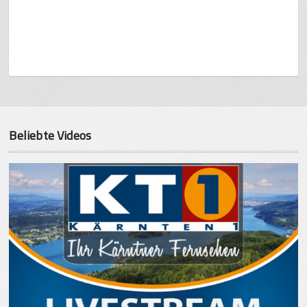
Beliebte Videos