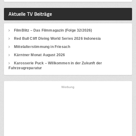
Aktuelle TV Beiträge
FilmBlitz – Das Filmmagazin (Folge 32/2026)
Red Bull Cliff Diving World Series 2026 Indonesia
Mittelalterstimmung in Friesach
Kärntner Monat August 2026
Karosserie Puck – Willkommen in der Zukunft der
Fahrzeugreparatur
Werbung