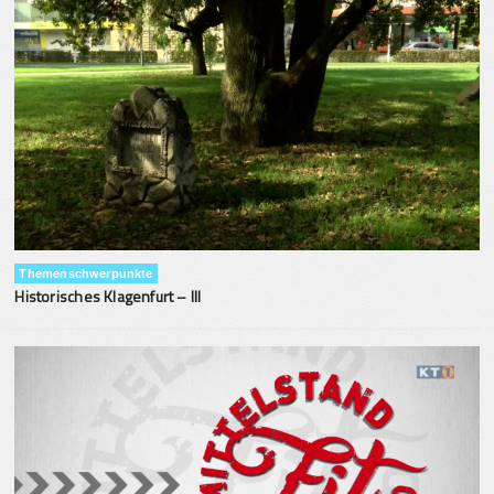
Themenschwerpunkte
Historisches Klagenfurt – III