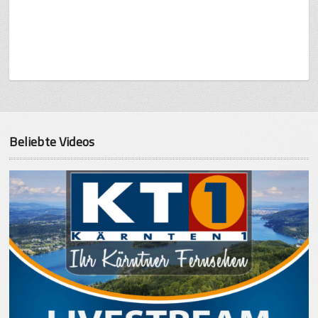
Beliebte Videos