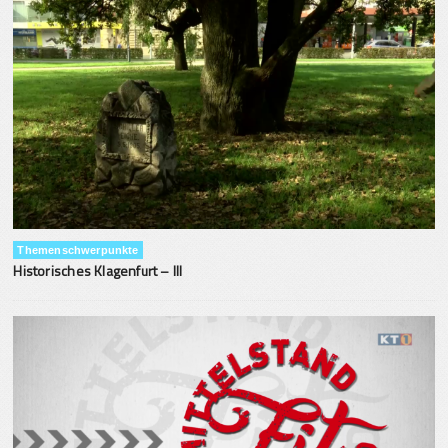
Themenschwerpunkte
Historisches Klagenfurt – III