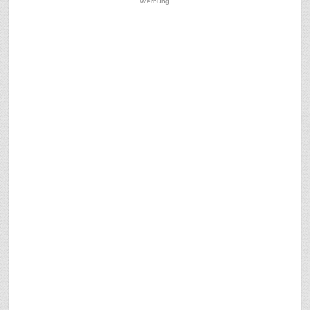
Werbung