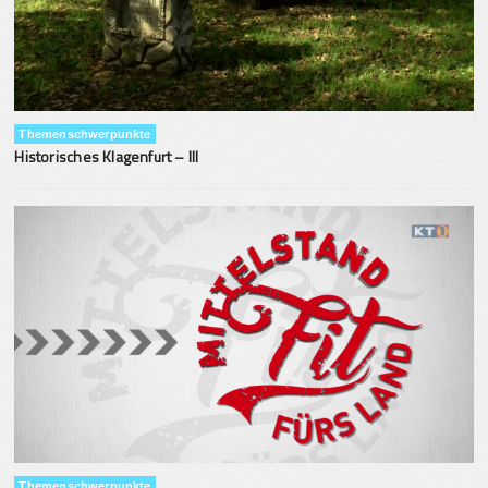
Themenschwerpunkte
Historisches Klagenfurt – III
Themenschwerpunkte