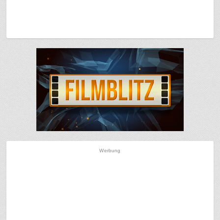
Werbung