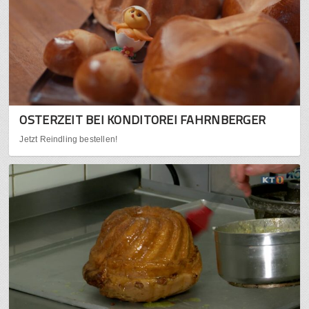
OSTERZEIT BEI KONDITOREI FAHRNBERGER
Jetzt Reindling bestellen!