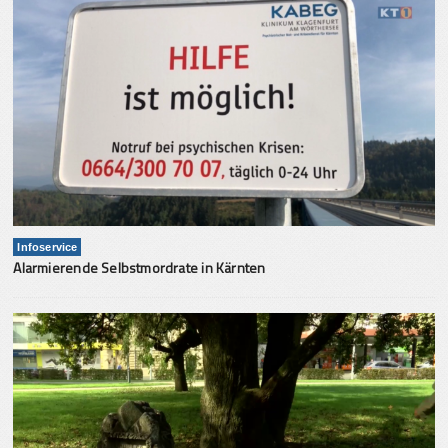
Infoservice
Alarmierende Selbstmordrate in Kärnten