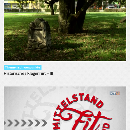
Themenschwerpunkte
Historisches Klagenfurt – III