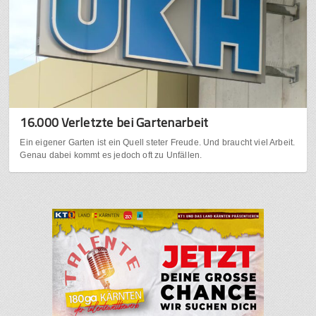
16.000 Verletzte bei Gartenarbeit
Ein eigener Garten ist ein Quell steter Freude. Und braucht viel Arbeit.
Genau dabei kommt es jedoch oft zu Unfällen.