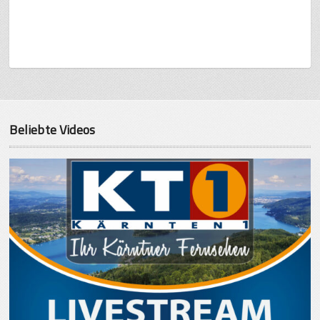
Beliebte Videos