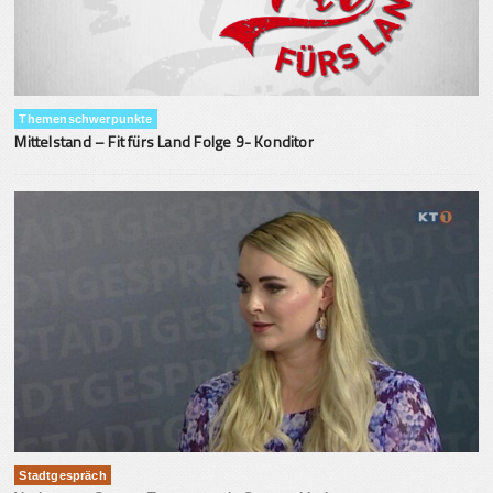
Themenschwerpunkte
Mittelstand – Fit fürs Land Folge 9- Konditor
Stadtgespräch