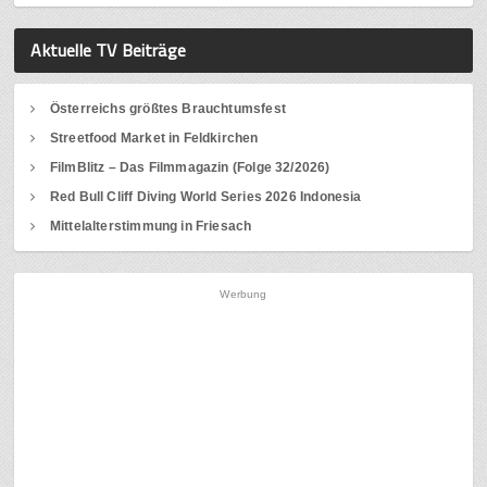
Aktuelle TV Beiträge
Österreichs größtes Brauchtumsfest
Streetfood Market in Feldkirchen
FilmBlitz – Das Filmmagazin (Folge 32/2026)
Red Bull Cliff Diving World Series 2026 Indonesia
Mittelalterstimmung in Friesach
Werbung