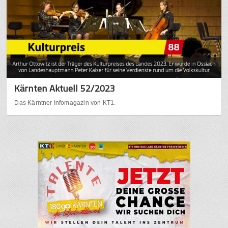
Kärnten Aktuell 52/2023
Das Kärntner Infomagazin von KT1.