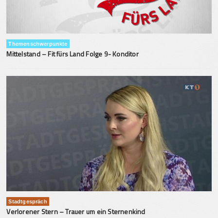
Themenschwerpunkte
Mittelstand – Fit fürs Land Folge 9- Konditor
Stadtgespräch
Verlorener Stern – Trauer um ein Sternenkind