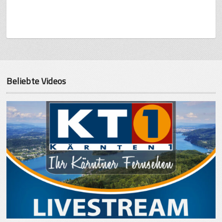
Beliebte Videos